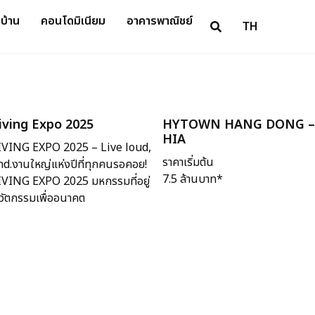
บ้าน
คอนโดมิเนียม
อาคารพาณิชย์
TH
Living Expo 2025
HYTOWN HANG DONG –
HIA
IVING EXPO 2025 – Live loud,
ราคาเริ่มต้น
d.งานใหญ่แห่งปีที่ทุกคนรอคอย!
7.5 ล้านบาท*
VING EXPO 2025 มหกรรมที่อยู่
วัตกรรมเพื่ออนาคต