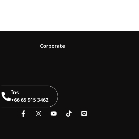
Corporate
โทร
+66 65 915 3462