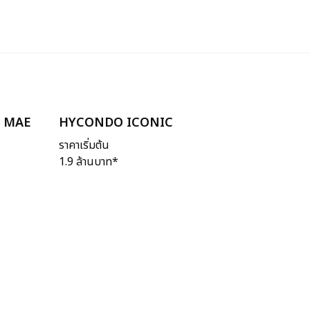
 MAE
HYCONDO ICONIC
ราคาเริ่มต้น
1.9 ล้านบาท*