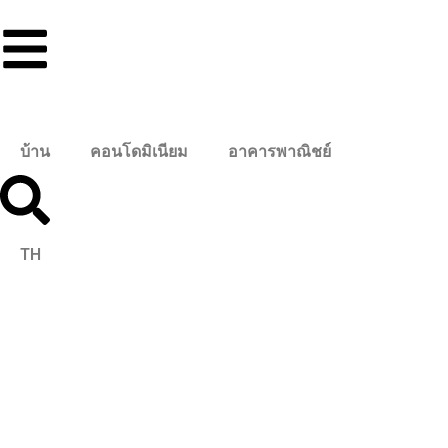
บ้าน
คอนโดมิเนียม
อาคารพาณิชย์
TH