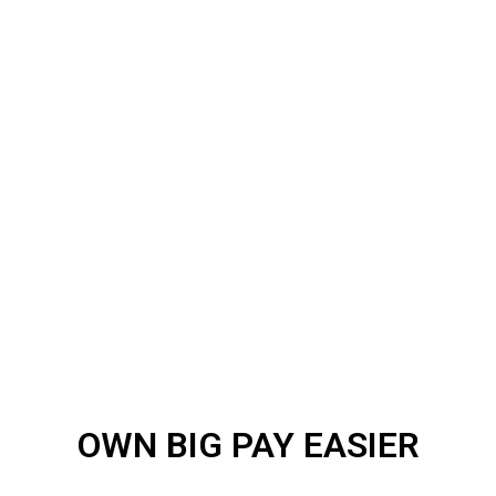
OWN BIG PAY EASIER