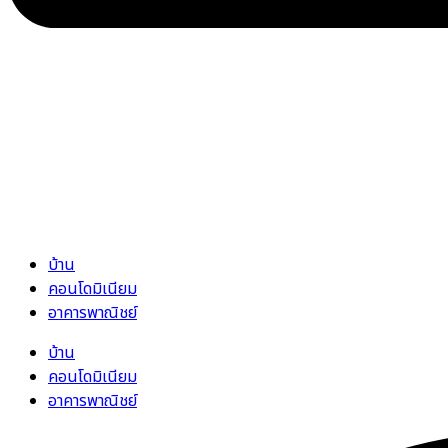
บ้าน
คอนโดมิเนียม
อาคารพาณิชย์
บ้าน
คอนโดมิเนียม
อาคารพาณิชย์